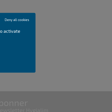
Deny all cookies
o activate