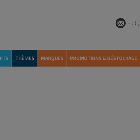
+33 (
ITS
THÈMES
MARQUES
PROMOTIONS & DÉSTOCKAGE