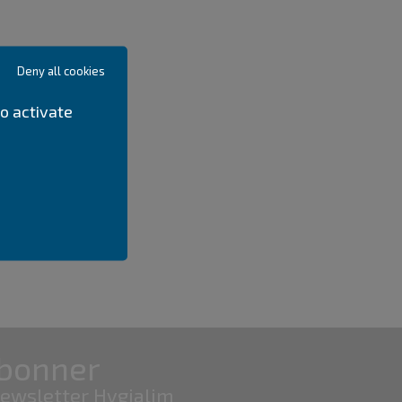
Deny all cookies
o activate