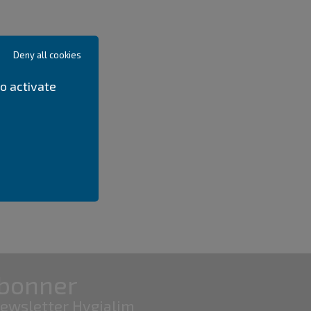
Deny all cookies
o activate