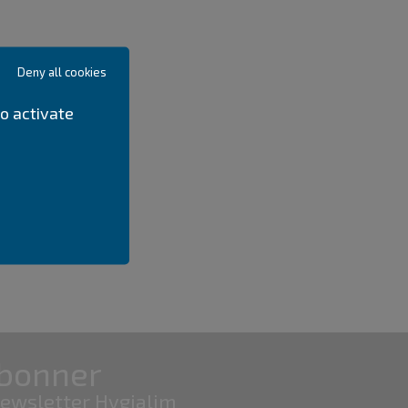
Deny all cookies
o activate