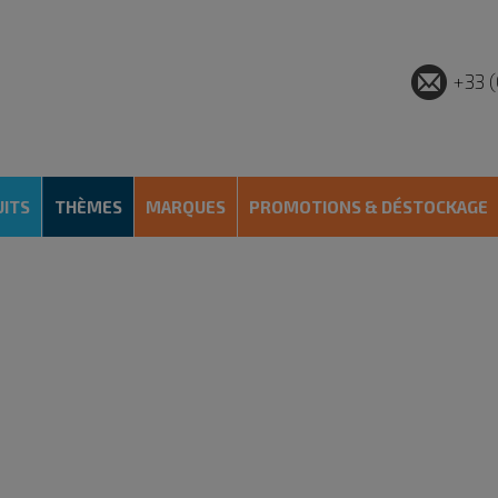
+33 (
ITS
THÈMES
MARQUES
PROMOTIONS & DÉSTOCKAGE